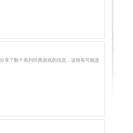
官推近日接连分享了数个系列经典游戏的信息，这很有可能是