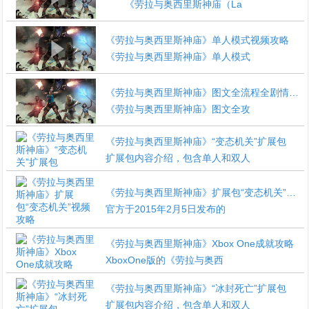
《劳拉与奥西里斯神庙（La
《劳拉与奥西里斯神庙》单人模式视频攻略
《劳拉与奥西里斯神庙》单人模式
《劳拉与奥西里斯神庙》图文全流程全剧情全收集攻略
《劳拉与奥西里斯神庙》图文全攻
《劳拉与奥西里斯神庙》“变态机关”扩展包
扩展包内容介绍，包含单人和双人
《劳拉与奥西里斯神庙》扩展包“变态机关”视频攻略
官方于2015年2月5日发布的
《劳拉与奥西里斯神庙》Xbox One成就攻略
XboxOne版的《劳拉与奥西
《劳拉与奥西里斯神庙》“冰封死亡”扩展包
扩展包内容介绍，包含单人和双人