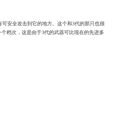
有可安全攻击到它的地方。这个和3代的那只也很
一个档次，这是由于3代的武器可比现在的先进多