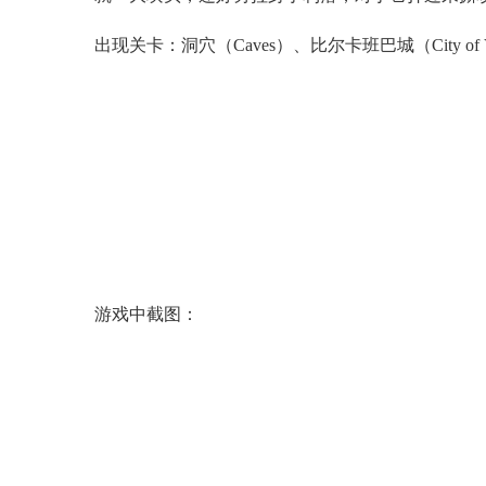
出现关卡：洞穴（Caves）、比尔卡班巴城（City of Vi
游戏中截图：